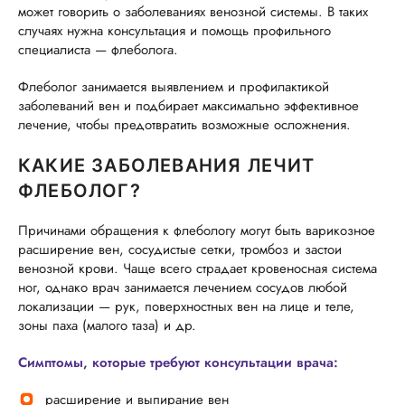
может говорить о заболеваниях венозной системы. В таких
случаях нужна консультация и помощь профильного
специалиста — флеболога.
Флеболог занимается выявлением и профилактикой
заболеваний вен и подбирает максимально эффективное
лечение, чтобы предотвратить возможные осложнения.
КАКИЕ ЗАБОЛЕВАНИЯ ЛЕЧИТ
ФЛЕБОЛОГ?
Причинами обращения к флебологу могут быть варикозное
расширение вен, сосудистые сетки, тромбоз и застои
венозной крови. Чаще всего страдает кровеносная система
ног, однако врач занимается лечением сосудов любой
локализации — рук, поверхностных вен на лице и теле,
зоны паха (малого таза) и др.
Симптомы, которые требуют консультации врача:
расширение и выпирание вен