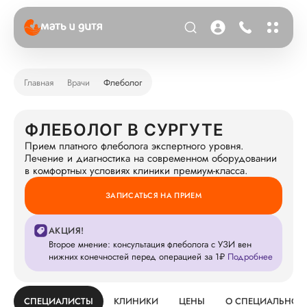
Главная
Врачи
Флеболог
ФЛЕБОЛОГ В СУРГУТЕ
Прием платного флеболога экспертного уровня.
Лечение и диагностика на современном оборудовании
в комфортных условиях клиники премиум-класса.
ЗАПИСАТЬСЯ НА ПРИЕМ
АКЦИЯ!
Второе мнение: консультация флеболога с УЗИ вен
нижних конечностей перед операцией за 1₽
Подробнее
СПЕЦИАЛИСТЫ
КЛИНИКИ
ЦЕНЫ
О СПЕЦИАЛЬНОС