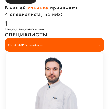
В нашей
клинике
принимают
4 специалиста, из них:
1
Кандидат медицинских наук
СПЕЦИАЛИСТЫ
MD GROUP Антирефлюкс