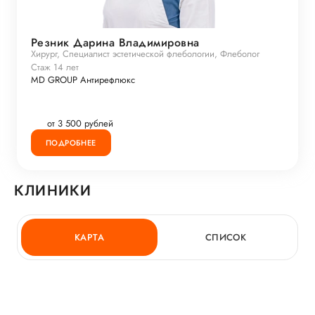
Резник Дарина Владимировна
Хирург, Специалист эстетической флебологии, Флеболог
Стаж 14 лет
MD GROUP Антирефлюкс
от 3 500 рублей
ПОДРОБНЕЕ
КЛИНИКИ
КАРТА
СПИСОК