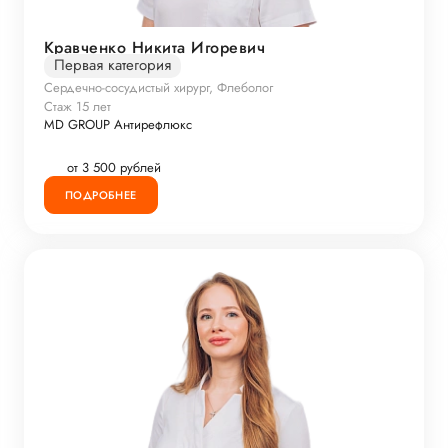
Кравченко Никита Игоревич
Первая категория
Сердечно-сосудистый хирург, Флеболог
Стаж 15 лет
MD GROUP Антирефлюкс
от 3 500 рублей
ПОДРОБНЕЕ