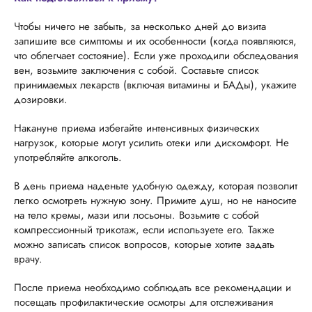
Чтобы ничего не забыть, за несколько дней до визита
запишите все симптомы и их особенности (когда появляются,
что облегчает состояние). Если уже проходили обследования
вен, возьмите заключения с собой. Составьте список
принимаемых лекарств (включая витамины и БАДы), укажите
дозировки.
Накануне приема избегайте интенсивных физических
нагрузок, которые могут усилить отеки или дискомфорт. Не
употребляйте алкоголь.
В день приема наденьте удобную одежду, которая позволит
легко осмотреть нужную зону. Примите душ, но не наносите
на тело кремы, мази или лосьоны. Возьмите с собой
компрессионный трикотаж, если используете его. Также
можно записать список вопросов, которые хотите задать
врачу.
После приема необходимо соблюдать все рекомендации и
посещать профилактические осмотры для отслеживания