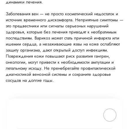
динамики лечения.
Заболевания вен — не просто косметический недостаток и
источник временного дискомфорта. Неприятные симптомы —
это предвестники или сигналы серьезных нарушений
здоровья, которые без лечения приводят к необратимым
последствиям. Варикоз может стать причиной инфаркта или
ишемии сердца, а незаживающие язвы на коже ослабляют
защиту организма, дают открытый доступ инфекциям.
Повреждения кожи повышают риск развития гангрен,
онкологии, могут привести к необходимости ампутации и
летальному исходу. Не пренебрегайте профилактической
диагностикой венозной системы и сохраните здоровье
сосудов на долгие годы.