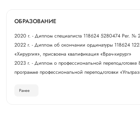
ОБРАЗОВАНИЕ
2020 г. - Диплом специалиста 118624 5280474 Рег. № 2
2022 г. - Диплом об окончании ординатуры 118624 1223
«Хирургия», присвоена квалификация «Врач-хирург»
2023 г. - Диплом о профессиональной переподготовке
программе профессиональной переподготовки «Ультразв
Ранее