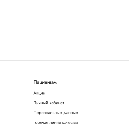
Пациентам
Акции
Личный кабинет
Персональные данные
Горячая линия качества