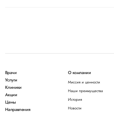
Врачи
О компании
Услуги
Миссия и ценности
Клиники
Наши преимущества
Акции
История
Цены
Новости
Направления