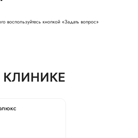
ого воспользуйтесь кнопкой «Задать вопрос»
 КЛИНИКЕ
флюкс