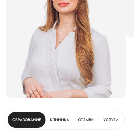
ОБРАЗОВАНИЕ
КЛИНИКА
ОТЗЫВЫ
УСЛУГИ