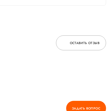
ОСТАВИТЬ ОТЗЫВ
ОСТАВЬТЕ ОТЗЫВ
О ВРАЧЕ
ГОРЯЧАЯ ЛИНИЯ КАЧЕСТВА
ЗАДАТЬ ВОПРОС