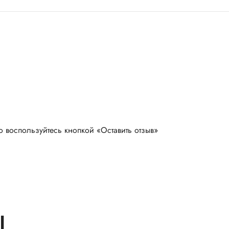
о воспользуйтесь кнопкой «Оставить отзыв»
Ы