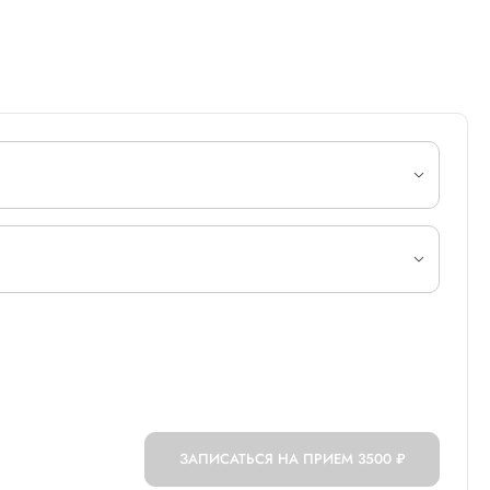
ЗАПИСАТЬСЯ НА ПРИЕМ
3500 ₽