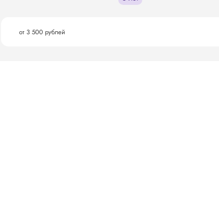
от 3 500 рублей