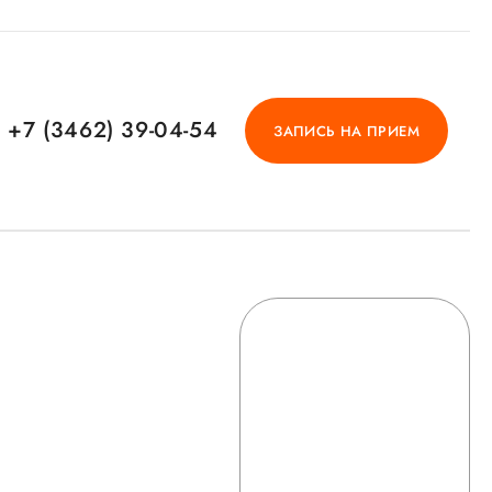
+7 (3462) 39-04-54
ЗАПИСЬ НА ПРИЕМ