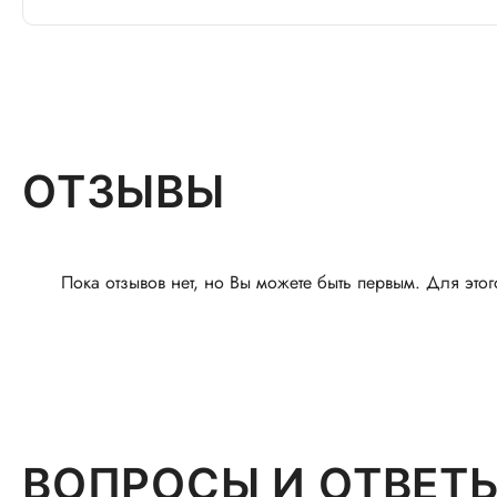
ОТЗЫВЫ
Пока отзывов нет, но Вы можете быть первым. Для этог
ВОПРОСЫ И ОТВЕТ