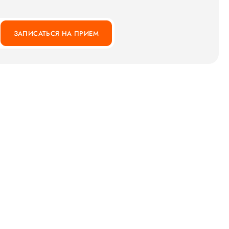
ЗАПИСАТЬСЯ НА ПРИЕМ