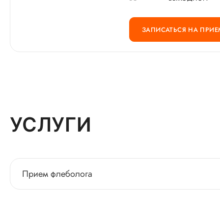
ЗАПИСАТЬСЯ НА ПРИЕ
УСЛУГИ
Прием флеболога