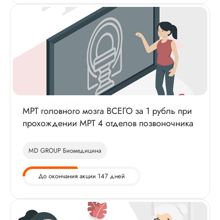
МРТ головного мозга ВСЕГО за 1 рубль при
прохождении МРТ 4 отделов позвоночника
MD GROUP Биомедицина
До окончания акции 147 дней