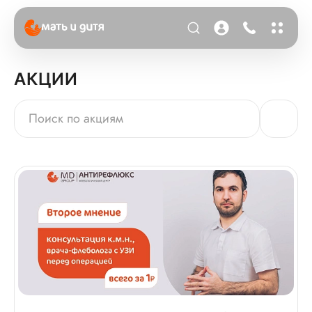
АКЦИИ