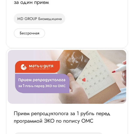
за один прием
MD GROUP Биомедицина
Бессрочная
Прием репродуктолога за 1 рубль перед
программой ЭКО по полису ОМС