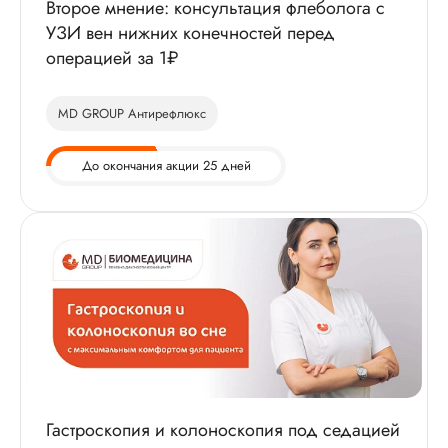
Второе мнение: консультация флеболога с
УЗИ вен нижних конечностей перед
операцией за 1₽
MD GROUP Антирефлюкс
До окончания акции 25 дней
Гастроскопия и колоноскопия под седацией