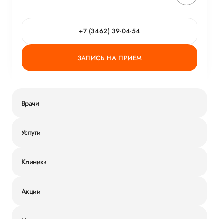
+7 (3462) 39-04-54
ЗАПИСЬ НА ПРИЕМ
Врачи
Услуги
Клиники
Акции