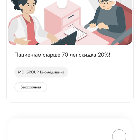
Пациентам старше 70 лет скидка 20%!
MD GROUP Биомедицина
Бессрочная