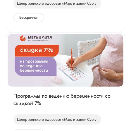
Центр женского здоровья «Мать и дитя» Сургут
Бессрочная
Программы по ведению беременности со
скидкой 7%
Центр женского здоровья «Мать и дитя» Сургут