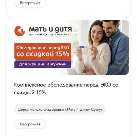
Бессрочная
Комплексное обследование перед ЭКО со
скидкой 15%
Центр женского здоровья «Мать и дитя» Сургут
Бессрочная