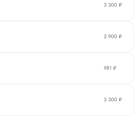
3 300 ₽
2 900 ₽
981 ₽
3 300 ₽