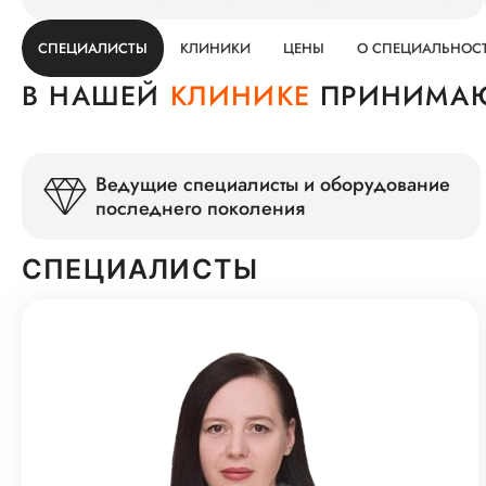
СПЕЦИАЛИСТЫ
КЛИНИКИ
ЦЕНЫ
О СПЕЦИАЛЬНОС
В НАШЕЙ
КЛИНИКЕ
ПРИНИМАЮ
Ведущие специалисты и оборудование
последнего поколения
СПЕЦИАЛИСТЫ