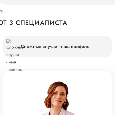
ТИ
Т 3 СПЕЦИАЛИСТА
Сложные случаи - наш профиль