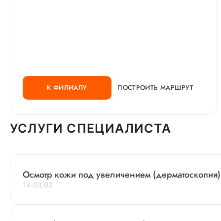
К ФИЛИАЛУ
ПОСТРОИТЬ МАРШРУТ
УСЛУГИ СПЕЦИАЛИСТА
Осмотр кожи под увеличением (дерматоскопия)
14.03.02