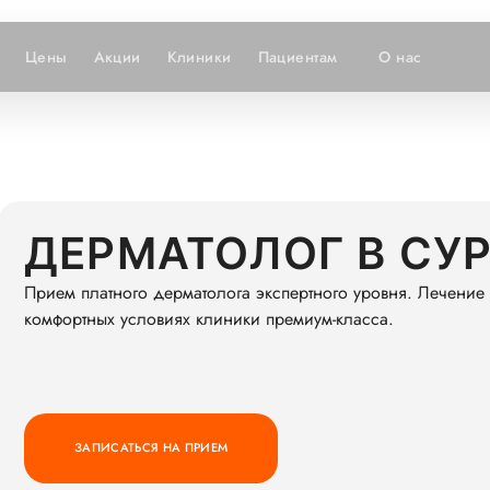
Цены
Акции
Клиники
Пациентам
О нас
ДЕРМАТОЛОГ В СУ
Прием платного дерматолога экспертного уровня. Лечение
комфортных условиях клиники премиум-класса.
ЗАПИСАТЬСЯ НА ПРИЕМ