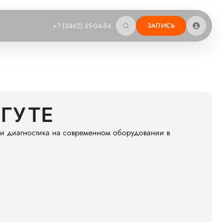
+7 (3462) 39-04-54
ЗАПИСЬ
РГУТЕ
 и диагностика на современном оборудовании в