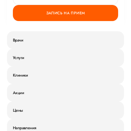
ЗАПИСЬ НА ПРИЕМ
Врачи
Услуги
Клиники
Акции
Цены
Направления