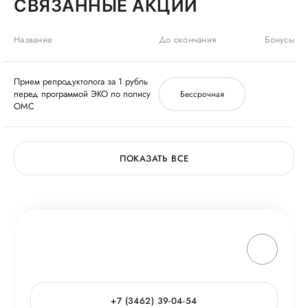
СВЯЗАННЫЕ АКЦИИ
Название
До окончания
Бонусы
Прием репродуктолога за 1 рубль
перед программой ЭКО по полису
Бессрочная
ОМС
ПОКАЗАТЬ ВСЕ
+7 (3462) 39-04-54