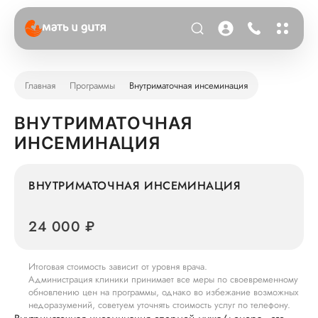
Главная
Программы
Внутриматочная инсеминация
ВНУТРИМАТОЧНАЯ
ИНСЕМИНАЦИЯ
ВНУТРИМАТОЧНАЯ ИНСЕМИНАЦИЯ
24 000 ₽
Итоговая стоимость зависит от уровня врача.
Администрация клиники принимает все меры по своевременному
обновлению цен на программы, однако во избежание возможных
недоразумений, советуем уточнять стоимость услуг по телефону.