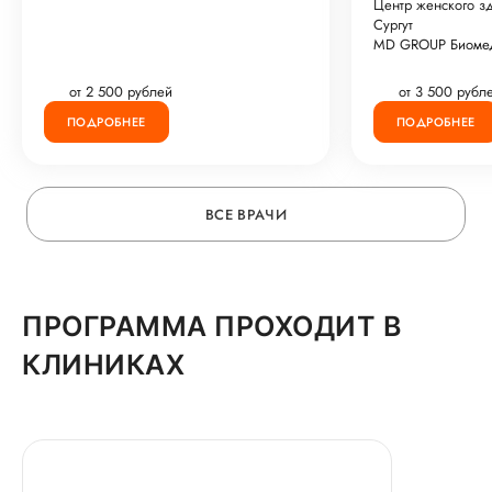
Центр женского з
Сургут
MD GROUP Биоме
от 2 500 рублей
от 3 500 рубл
ПОДРОБНЕЕ
ПОДРОБНЕЕ
ВСЕ ВРАЧИ
ПРОГРАММА ПРОХОДИТ В
КЛИНИКАХ