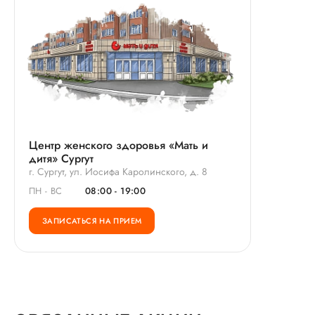
Центр женского здоровья «Мать и
дитя» Сургут
г. Сургут, ул. Иосифа Каролинского, д. 8
ПН - ВС
08:00 - 19:00
ЗАПИСАТЬСЯ НА ПРИЕМ