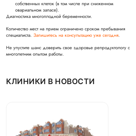
собственных клеток (в том числе при сниженном
овариальном запасе).
Диагностика многоплодной беременности.
Количество мест на прием ограничено сроком пребывания
специалиста.
Запишитесь на консультацию уже сегодня
.
Не упустите шанс доверить свое здоровье репродуктологу с
многолетним опытом работы.
КЛИНИКИ В НОВОСТИ