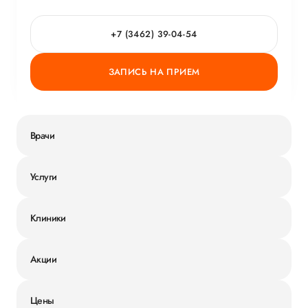
+7 (3462) 39-04-54
ЗАПИСЬ НА ПРИЕМ
Врачи
Услуги
Клиники
Акции
Цены