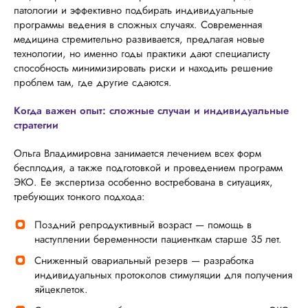
патологии и эффективно подбирать индивидуальные
программы ведения в сложных случаях. Современная
медицина стремительно развивается, предлагая новые
технологии, но именно годы практики дают специалисту
способность минимизировать риски и находить решение
проблем там, где другие сдаются.
Когда важен опыт: сложные случаи и индивидуальные
стратегии
Ольга Владимировна занимается лечением всех форм
бесплодия, а также подготовкой и проведением программ
ЭКО. Ее экспертиза особенно востребована в ситуациях,
требующих тонкого подхода:
Поздний репродуктивный возраст — помощь в
наступлении беременности пациенткам старше 35 лет.
Сниженный овариальный резерв — разработка
индивидуальных протоколов стимуляции для получения
яйцеклеток.