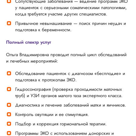
Сопутствующие заболевания — ведение программ ЭКО
у пациенток с серьезными соматическими патологиями,
когда требуется участие других специалистов.
Привычное невынашивание — поиск причин неудач и
подготовка к беременности.
Полный спектр услуг
Ольга Владимировна проводит полный цикл обследований
и лечебных мероприятий:
Обследование пациенток с диагнозом «бесплодие» и
подготовка к протоколам ЭКО.
Гидросонография (проверка проходимости маточных
труб) и УЗИ органов малого таза экспертного класса.
Диагностика и лечение заболеваний матки и яичников.
Контроль овуляции и ее стимуляция.
Подбор и коррекция гормональной терапии.
Программы ЭКО с использованием донорских и