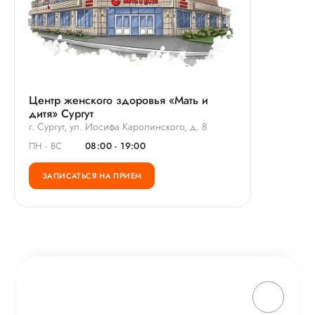
Центр женского здоровья «Мать и
дитя» Сургут
г. Сургут, ул. Иосифа Каролинского, д. 8
ПН - ВС
08:00 - 19:00
ЗАПИСАТЬСЯ НА ПРИЕМ