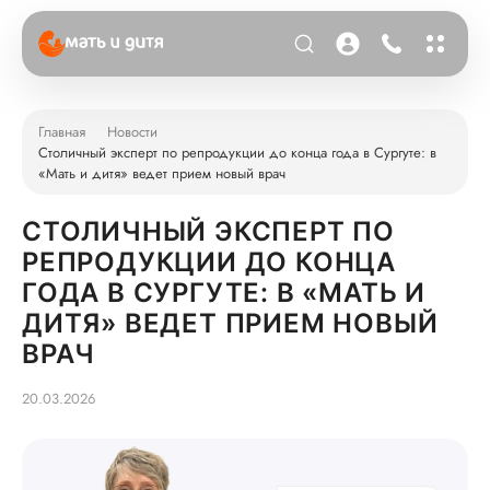
Главная
Новости
Столичный эксперт по репродукции до конца года в Сургуте: в
«Мать и дитя» ведет прием новый врач
СТОЛИЧНЫЙ ЭКСПЕРТ ПО
РЕПРОДУКЦИИ ДО КОНЦА
ГОДА В СУРГУТЕ: В «МАТЬ И
ДИТЯ» ВЕДЕТ ПРИЕМ НОВЫЙ
ВРАЧ
20.03.2026