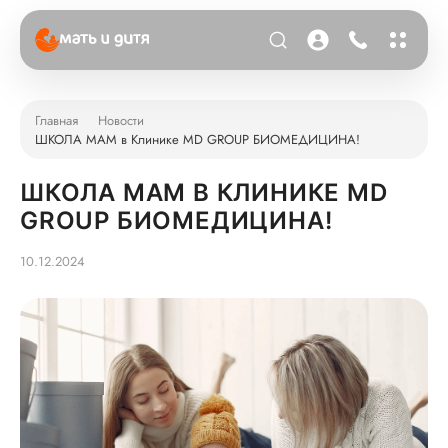
Главная
Новости
ШКОЛА МАМ в Клинике MD GROUP БИОМЕДИЦИНА!
ШКОЛА МАМ В КЛИНИКЕ MD
GROUP БИОМЕДИЦИНА!
10.12.2024