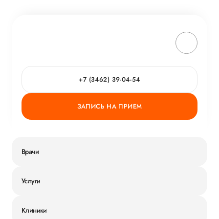
+7 (3462) 39-04-54
ЗАПИСЬ НА ПРИЕМ
Врачи
Услуги
Клиники