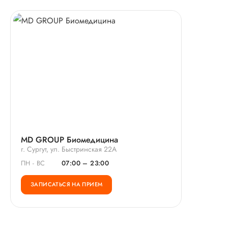
MD GROUP Биомедицина
г. Сургут, ул. Быстринская 22А
ПН - ВС
07:00 – 23:00
ЗАПИСАТЬСЯ НА ПРИЕМ