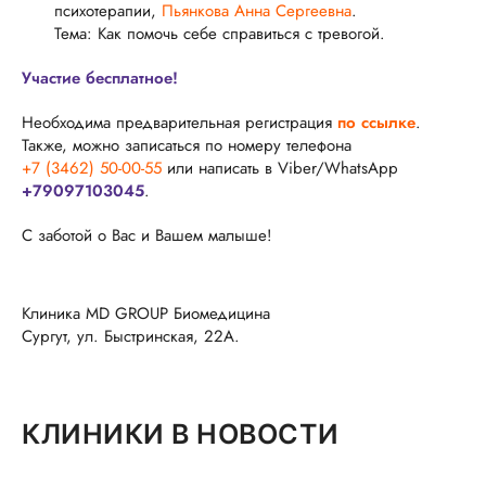
психотерапии,
Пьянкова Анна Сергеевна
.
Тема: Как помочь себе справиться с тревогой.
Участие бесплатное!
Необходима предварительная регистрация
по ссылке
.
Также, можно записаться по номеру телефона
+7 (3462) 50-00-55
или написать в Viber/WhatsApp
+79097103045
.
С заботой о Вас и Вашем малыше!
Клиника MD GROUP Биомедицина
Сургут, ул. Быстринская, 22А.
КЛИНИКИ В НОВОСТИ