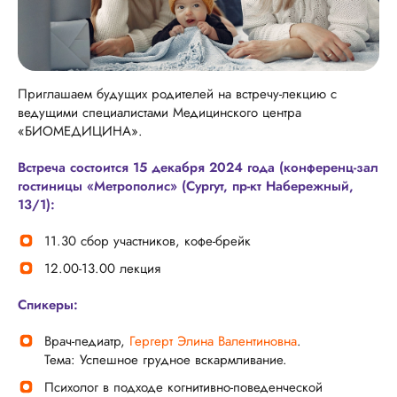
Приглашаем будущих родителей на встречу-лекцию с
ведущими специалистами Медицинского центра
«БИОМЕДИЦИНА».
Встреча состоится 15 декабря 2024 года (конференц-зал
гостиницы «Метрополис» (Сургут, пр-кт Набережный,
13/1):
11.30 сбор участников, кофе-брейк
12.00-13.00 лекция
Спикеры:
Врач-педиатр,
Гергерт Элина Валентиновна
.
Тема: Успешное грудное вскармливание.
Психолог в подходе когнитивно-поведенческой