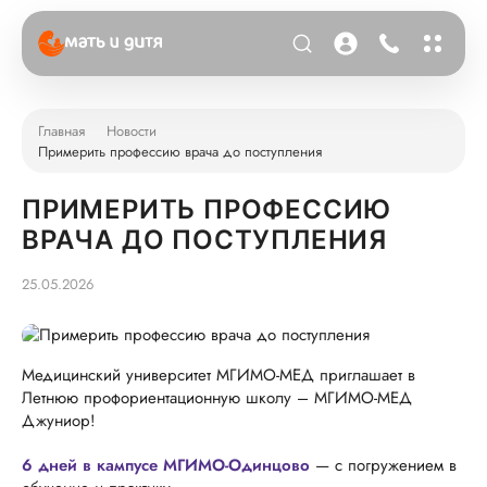
Главная
Новости
Примерить профессию врача до поступления
ПРИМЕРИТЬ ПРОФЕССИЮ
ВРАЧА ДО ПОСТУПЛЕНИЯ
25.05.2026
Медицинский университет МГИМО-МЕД приглашает в
Летнюю профориентационную школу – МГИМО-МЕД
Джуниор!
6 дней в кампусе МГИМО-Одинцово
— с погружением в