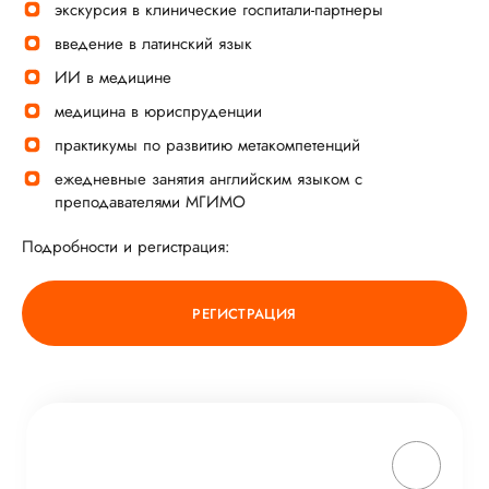
экскурсия в клинические госпитали-партнеры
введение в латинский язык
ИИ в медицине
медицина в юриспруденции
практикумы по развитию метакомпетенций
ежедневные занятия английским языком с
преподавателями МГИМО
Подробности и регистрация:
РЕГИСТРАЦИЯ