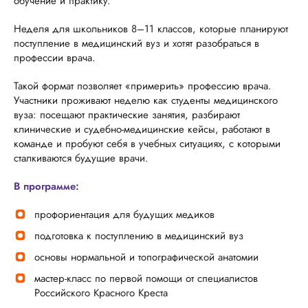
обучение и практику.
Неделя для школьников 8–11 классов, которые планируют
поступление в медицинский вуз и хотят разобраться в
профессии врача.
Такой формат позволяет «примерить» профессию врача.
Участники проживают неделю как студенты медицинского
вуза: посещают практические занятия, разбирают
клинические и судебно-медицинские кейсы, работают в
команде и пробуют себя в учебных ситуациях, с которыми
сталкиваются будущие врачи.
В программе:
профориентация для будущих медиков
подготовка к поступлению в медицинский вуз
основы нормальной и топографической анатомии
мастер-класс по первой помощи от специалистов
Российского Красного Креста