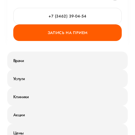
+7 (3462) 39-04-54
ЗАПИСЬ НА ПРИЕМ
Врачи
Услуги
Клиники
Акции
Цены