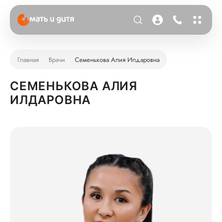
Главная
Врачи
Семенькова Алия Илдаровна
СЕМЕНЬКОВА АЛИЯ
ИЛДАРОВНА