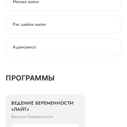
Миома матки
Рак шейки матки
Аденомиоз
ПРОГРАММЫ
ВЕДЕНИЕ БЕРЕМЕННОСТИ
«ЛАЙТ»
Ведение беременности