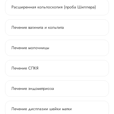
Расширенная кольпоскопия (проба Шиллера)
Лечение вагинита и кольпита
Лечение молочницы
Лечение СПКЯ
Лечение эндометриоза
Лечение дисплазии шейки матки