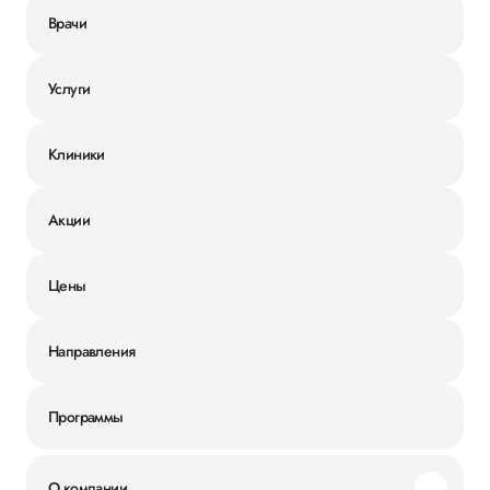
Врачи
Услуги
Клиники
Акции
Цены
Направления
Программы
О компании