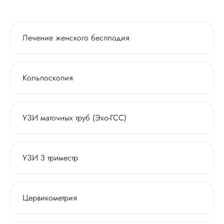
Лечение женского бесплодия
Кольпоскопия
УЗИ маточных труб (Эхо-ГСС)
УЗИ 3 триместр
Цервикометрия