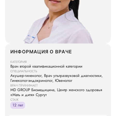
ИНФОРМАЦИЯ О ВРАЧЕ
КАТЕГОРИЯ
Врач второй квалификационной категории
СПЕЦИАЛЬНОСТЬ
Акушер-гинеколог, Врач ультразвуковой диагностики,
Гинеколог-эндокринолог, Ювенолог
ВРАЧ ПРИНИМАЕТ
MD GROUP Биомедицина, Центр женского здоровья
«Мать и дитя» Сургут
СТАЖ
12 лет