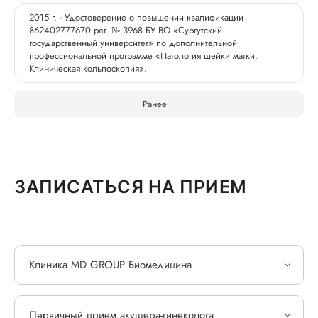
2015 г. - Удостоверение о повышении квалификации
862402777670 рег. № 3968 БУ ВО «Сургутский
государственный университет» по дополнительной
профессиональной программе «Патология шейки матки.
Клиническая кольпоскопия».
Ранее
ЗАПИСАТЬСЯ НА ПРИЕМ
Клиника MD GROUP Биомедицина
Первичный прием акушера-гинеколога