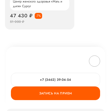
Центр женского здоровья «Мать и
дитя» Сургут
47 430 ₽
-7%
51 000 ₽
+7 (3462) 39-04-54
ЗАПИСЬ НА ПРИЕМ