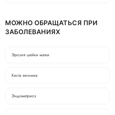
МОЖНО ОБРАЩАТЬСЯ ПРИ
ЗАБОЛЕВАНИЯХ
Эрозия шейки матки
Киста яичника
Эндометриоз