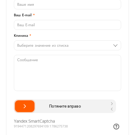
Ваш E-mail
Клиника
Выберите значение из списка