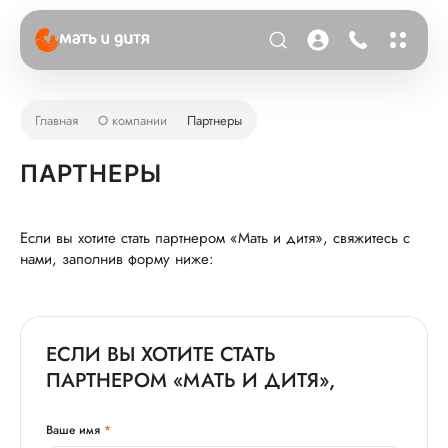
Главная
О компании
Партнеры
ПАРТНЕРЫ
Если вы хотите стать партнером «Мать и дитя», свяжитесь с
нами, заполнив форму ниже:
ЕСЛИ ВЫ ХОТИТЕ СТАТЬ
ПАРТНЕРОМ «МАТЬ И ДИТЯ»,
Ваше имя