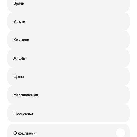
Врачи
Услуги
Клиники
Акции
Цены
Направления
Программы
О компании