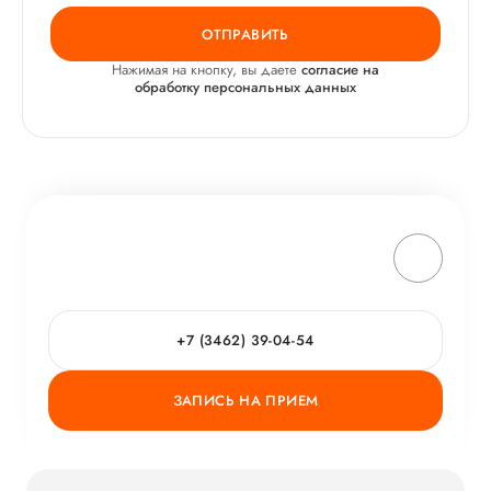
ОТПРАВИТЬ
Нажимая на кнопку, вы даете
согласие на
обработку персональных данных
+7 (3462) 39-04-54
ЗАПИСЬ НА ПРИЕМ